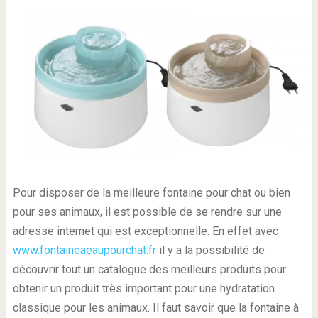
Pour disposer de la meilleure fontaine pour chat ou bien
pour ses animaux, il est possible de se rendre sur une
adresse internet qui est exceptionnelle. En effet avec
www.fontaineaeaupourchat.fr
il y a la possibilité de
découvrir tout un catalogue des meilleurs produits pour
obtenir un produit très important pour une hydratation
classique pour les animaux. Il faut savoir que la fontaine à