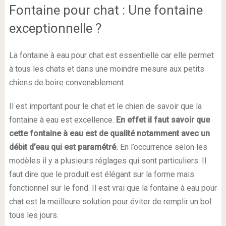
Fontaine pour chat : Une fontaine
exceptionnelle ?
La fontaine à eau pour chat est essentielle car elle permet
à tous les chats et dans une moindre mesure aux petits
chiens de boire convenablement.
Il est important pour le chat et le chien de savoir que la
fontaine à eau est excellence.
En effet il faut savoir que
cette fontaine à eau est de qualité notamment avec un
débit d’eau qui est paramétré.
En l’occurrence selon les
modèles il y a plusieurs réglages qui sont particuliers. Il
faut dire que le produit est élégant sur la forme mais
fonctionnel sur le fond. Il est vrai que la fontaine à eau pour
chat est la meilleure solution pour éviter de remplir un bol
tous les jours.