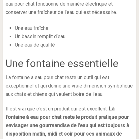
eau pour chat fonctionne de manière électrique et
conserver une fraîcheur de l’eau qui est nécessaire.
Une eau fraîche
Un bassin remplit d’eau
Une eau de qualité
Une fontaine essentielle
La fontaine à eau pour chat reste un outil qui est
exceptionnel et qui donne une vraie dimension symbolique
aux chats et chiens qui veulent boire de l’eau.
Il est vrai que c’est un produit qui est excellent.
La
fontaine à eau pour chat reste le produit pratique pour
envisager une gourmandise de l’eau qui est toujours à
disposition matin, midi et soir pour ses animaux de