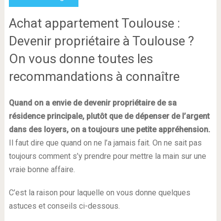
Achat appartement Toulouse :
Devenir propriétaire à Toulouse ?
On vous donne toutes les
recommandations à connaître
Quand on a envie de devenir propriétaire de sa
résidence principale, plutôt que de dépenser de l’argent
dans des loyers, on a toujours une petite appréhension.
Il faut dire que quand on ne l’a jamais fait. On ne sait pas
toujours comment s’y prendre pour mettre la main sur une
vraie bonne affaire.
C’est la raison pour laquelle on vous donne quelques
astuces et conseils ci-dessous.