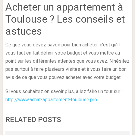
Acheter un appartement à
Toulouse ? Les conseils et
astuces
Ce que vous devez savoir pour bien acheter, c’est qu’il
vous faut en fait définir votre budget et vous mettre au
point sur les différentes attentes que vous avez. N’hésitez
pas surtout à faire plusieurs visites et à vous faire un bon
avis de ce que vous pouvez acheter avec votre budget.
Si vous souhaitez en savoir plus, allez faire un tour sur :
http://www.achat-appartement-toulouse.pro
.
RELATED POSTS