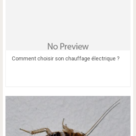
Comment choisir son chauffage électrique ?