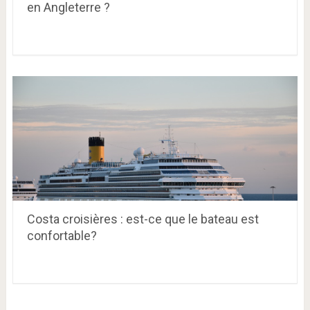
en Angleterre ?
Costa croisières : est-ce que le bateau est
confortable?