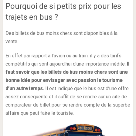
Pourquoi de si petits prix pour les
trajets en bus ?
Des billets de bus moins chers sont disponibles à la
vente.
En effet par rapport à l’avion ou au train, il y a des tarifs
compétitifs qui sont aujourd’hui d’une importance inédite.
Il
faut savoir que les billets de bus moins chers sont une
bonne idée pour envisager avec passion le tourisme
d’un autre temps.
Il est indiqué que le bus est d’une offre
assez conséquente et il suffit de se rendre sur un site de
comparateur de billet pour se rendre compte de la superbe
affaire que peut faire le touriste.