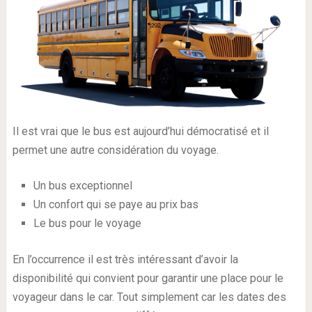
Il est vrai que le bus est aujourd’hui démocratisé et il
permet une autre considération du voyage.
Un bus exceptionnel
Un confort qui se paye au prix bas
Le bus pour le voyage
En l’occurrence il est très intéressant d’avoir la
disponibilité qui convient pour garantir une place pour le
voyageur dans le car. Tout simplement car les dates des