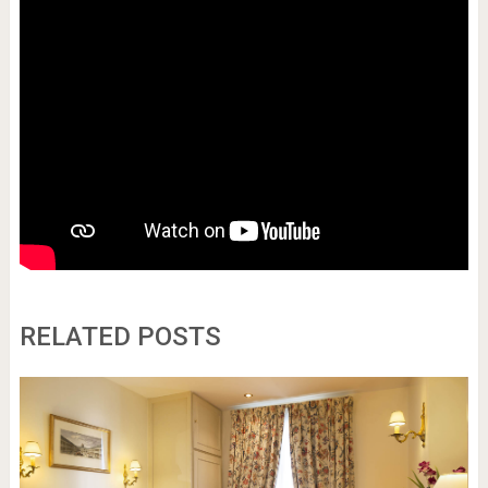
RELATED POSTS