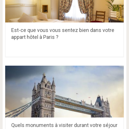
Est-ce que vous vous sentez bien dans votre
appart hôtel à Paris ?
Quels monuments à visiter durant votre séjour