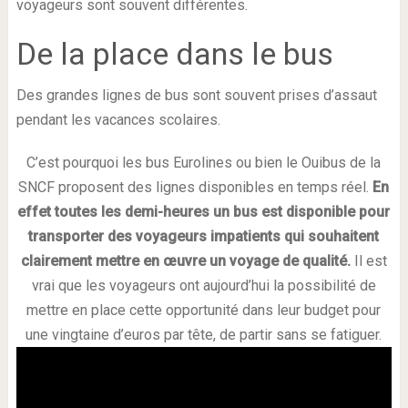
voyageurs sont souvent différentes.
De la place dans le bus
Des grandes lignes de bus sont souvent prises d’assaut
pendant les vacances scolaires.
C’est pourquoi les bus Eurolines ou bien le Ouibus de la
SNCF proposent des lignes disponibles en temps réel.
En
effet toutes les demi-heures un bus est disponible pour
transporter des voyageurs impatients qui souhaitent
clairement mettre en œuvre un voyage de qualité.
Il est
vrai que les voyageurs ont aujourd’hui la possibilité de
mettre en place cette opportunité dans leur budget pour
une vingtaine d’euros par tête, de partir sans se fatiguer.