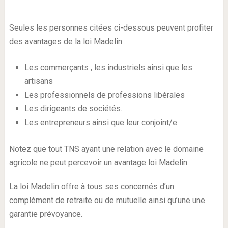
Seules les personnes citées ci-dessous peuvent profiter
des avantages de la loi Madelin :
Les commerçants , les industriels ainsi que les
artisans
Les professionnels de professions libérales
Les dirigeants de sociétés.
Les entrepreneurs ainsi que leur conjoint/e
Notez que tout TNS ayant une relation avec le domaine
agricole ne peut percevoir un avantage loi Madelin.
La loi Madelin offre à tous ses concernés d’un
complément de retraite ou de mutuelle ainsi qu’une une
garantie prévoyance.