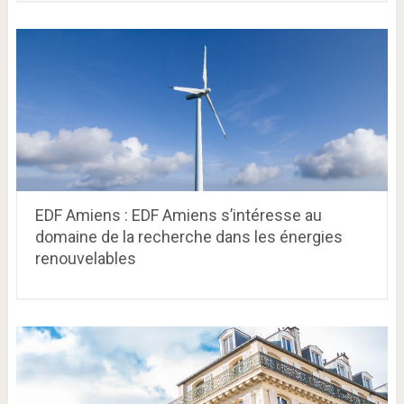
EDF Amiens : EDF Amiens s’intéresse au
domaine de la recherche dans les énergies
renouvelables