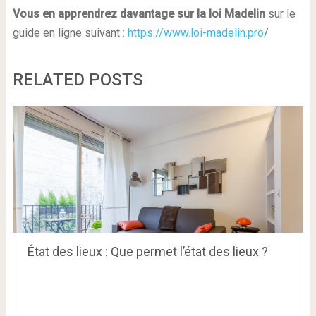
Vous en apprendrez davantage sur la loi Madelin
sur le
guide en ligne suivant :
https://www.loi-madelin.pro
/
RELATED POSTS
État des lieux : Que permet l’état des lieux ?