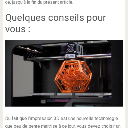
ce, jusqu’à la fin du présent article.
Quelques conseils pour
vous :
Du fait que l’impression 3D est une nouvelle technologie
que peu de genre maitrise à ce jour, vous devez choisir un