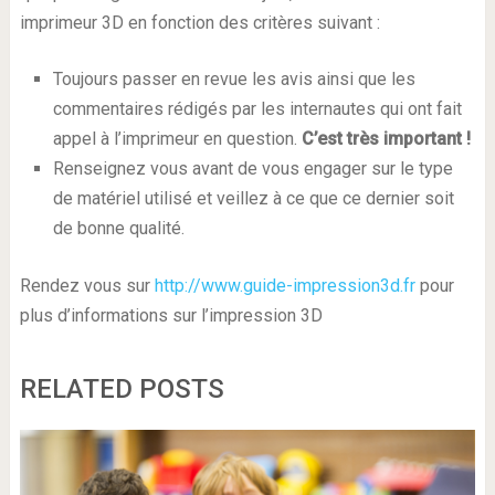
imprimeur 3D en fonction des critères suivant :
Toujours passer en revue les avis ainsi que les
commentaires rédigés par les internautes qui ont fait
appel à l’imprimeur en question.
C’est très important !
Renseignez vous avant de vous engager sur le type
de matériel utilisé et veillez à ce que ce dernier soit
de bonne qualité.
Rendez vous sur
http://www.guide-impression3d.fr
pour
plus d’informations sur l’impression 3D
RELATED POSTS