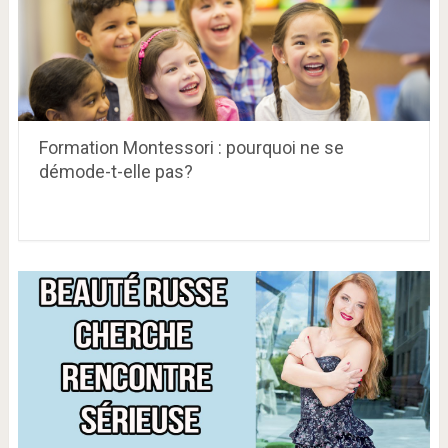
Formation Montessori : pourquoi ne se
démode-t-elle pas?