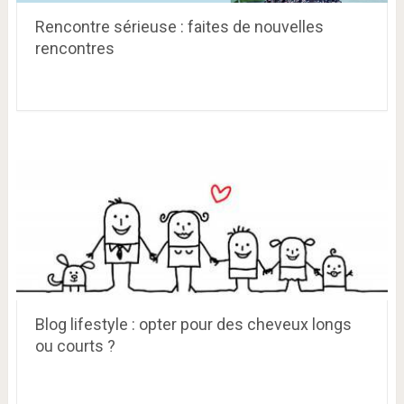
Rencontre sérieuse : faites de nouvelles
rencontres
Blog lifestyle : opter pour des cheveux longs
ou courts ?