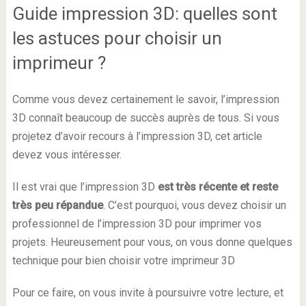
Guide impression 3D: quelles sont
les astuces pour choisir un
imprimeur ?
Comme vous devez certainement le savoir, l’impression
3D connaît beaucoup de succès auprès de tous. Si vous
projetez d’avoir recours à l’impression 3D, cet article
devez vous intéresser.
Il est vrai que l’impression 3D
est très récente et reste
très peu répandue
. C’est pourquoi, vous devez choisir un
professionnel de l’impression 3D pour imprimer vos
projets. Heureusement pour vous, on vous donne quelques
technique pour bien choisir votre imprimeur 3D
Pour ce faire, on vous invite à poursuivre votre lecture, et