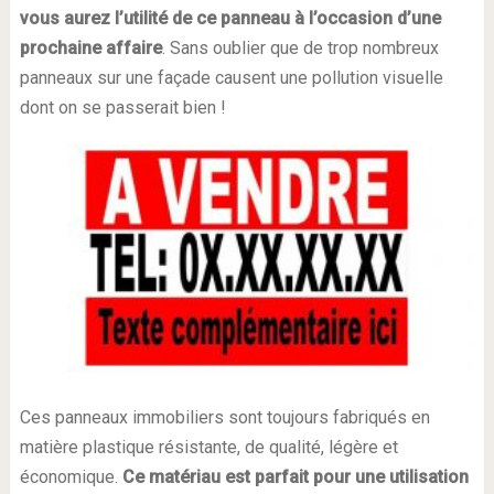
vous aurez l’utilité de ce panneau à l’occasion d’une
prochaine affaire
. Sans oublier que de trop nombreux
panneaux sur une façade causent une pollution visuelle
dont on se passerait bien !
Ces panneaux immobiliers sont toujours fabriqués en
matière plastique résistante, de qualité, légère et
économique.
Ce matériau est parfait pour une utilisation