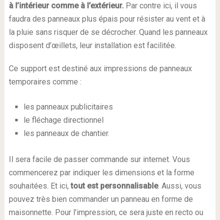
à l’intérieur comme à l’extérieur.
Par contre ici, il vous
faudra des panneaux plus épais pour résister au vent et à
la pluie sans risquer de se décrocher. Quand les panneaux
disposent d’œillets, leur installation est facilitée.
Ce support est destiné aux impressions de panneaux
temporaires comme :
les panneaux publicitaires
le fléchage directionnel
les panneaux de chantier.
Il sera facile de passer commande sur internet. Vous
commencerez par indiquer les dimensions et la forme
souhaitées. Et ici,
tout est personnalisable
. Aussi, vous
pouvez très bien commander un panneau en forme de
maisonnette. Pour l’impression, ce sera juste en recto ou