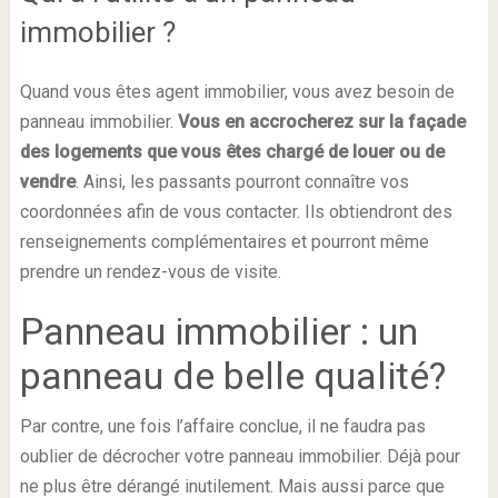
immobilier ?
Quand vous êtes agent immobilier, vous avez besoin de
panneau immobilier.
Vous en accrocherez sur la façade
des logements que vous êtes chargé de louer ou de
vendre
. Ainsi, les passants pourront connaître vos
coordonnées afin de vous contacter. Ils obtiendront des
renseignements complémentaires et pourront même
prendre un rendez-vous de visite.
Panneau immobilier : un
panneau de belle qualité?
Par contre, une fois l’affaire conclue, il ne faudra pas
oublier de décrocher votre panneau immobilier. Déjà pour
ne plus être dérangé inutilement. Mais aussi parce que