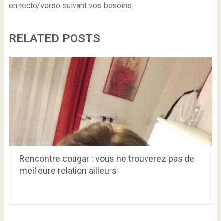
en recto/verso suivant vos besoins.
RELATED POSTS
Rencontre cougar : vous ne trouverez pas de
meilleure relation ailleurs