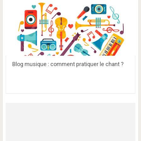
Blog musique : comment pratiquer le chant ?