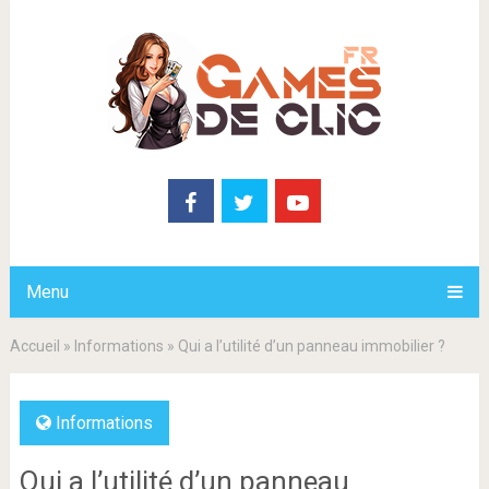
Menu
Accueil
»
Informations
»
Qui a l’utilité d’un panneau immobilier ?
Informations
Qui a l’utilité d’un panneau