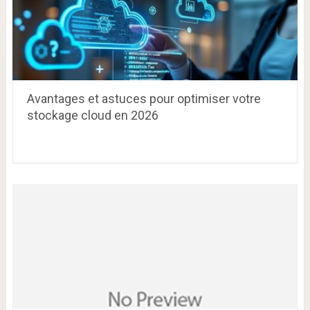
Avantages et astuces pour optimiser votre
stockage cloud en 2026