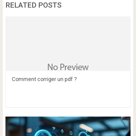
RELATED POSTS
Comment corriger un pdf ?