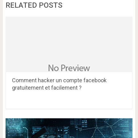
RELATED POSTS
Comment hacker un compte facebook
gratuitement et facilement ?