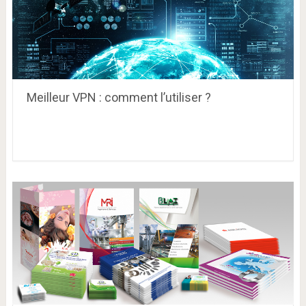
Meilleur VPN : comment l’utiliser ?