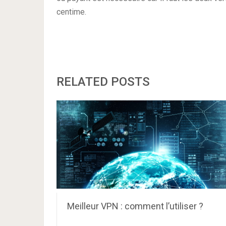
centime.
RELATED POSTS
Meilleur VPN : comment l’utiliser ?