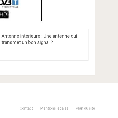
Antenne intérieure : Une antenne qui
transmet un bon signal ?
Contact
Mentions légales
Plan du site