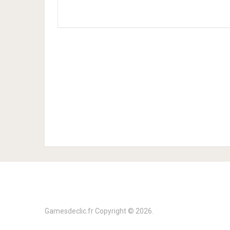
Gamesdeclic.fr
Copyright © 2026.