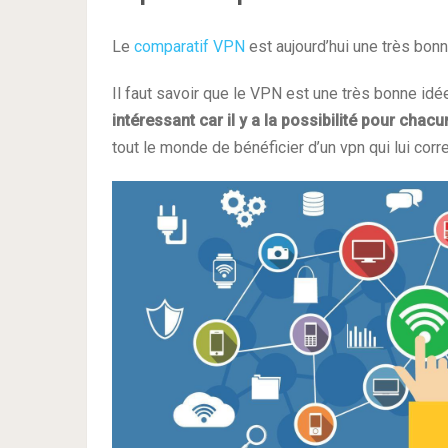
Le
comparatif VPN
est aujourd’hui une très bonn
Il faut savoir que le VPN est une très bonne idé
intéressant car il y a la possibilité pour cha
tout le monde de bénéficier d’un vpn qui lui corr