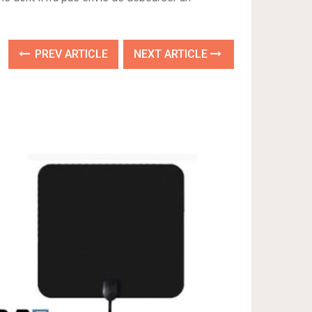
PREV ARTICLE
NEXT ARTICLE