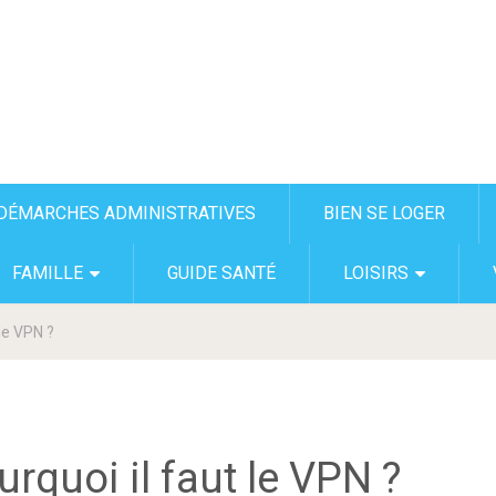
DÉMARCHES ADMINISTRATIVES
BIEN SE LOGER
FAMILLE
GUIDE SANTÉ
LOISIRS
le VPN ?
rquoi il faut le VPN ?