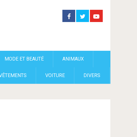
MODE ET BEAUTÉ
ANIMAUX
VÊTEMENTS
VOITURE
DIVERS