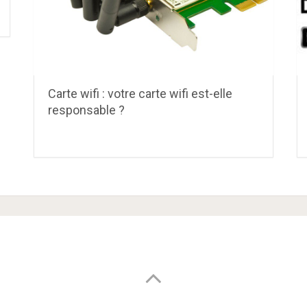
Carte wifi : votre carte wifi est-elle
responsable ?