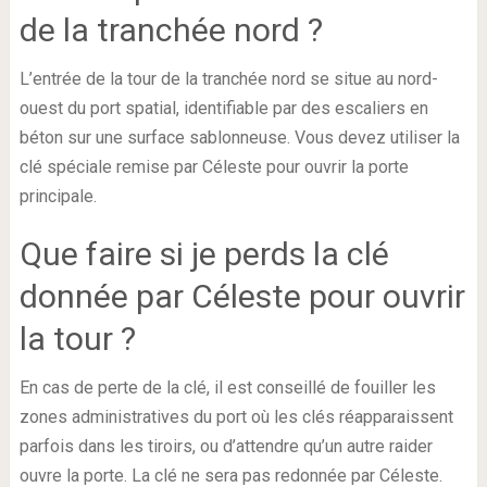
de la tranchée nord ?
L’entrée de la tour de la tranchée nord se situe au nord-
ouest du port spatial, identifiable par des escaliers en
béton sur une surface sablonneuse. Vous devez utiliser la
clé spéciale remise par Céleste pour ouvrir la porte
principale.
Que faire si je perds la clé
donnée par Céleste pour ouvrir
la tour ?
En cas de perte de la clé, il est conseillé de fouiller les
zones administratives du port où les clés réapparaissent
parfois dans les tiroirs, ou d’attendre qu’un autre raider
ouvre la porte. La clé ne sera pas redonnée par Céleste.