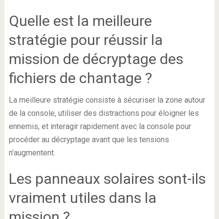
Quelle est la meilleure
stratégie pour réussir la
mission de décryptage des
fichiers de chantage ?
La meilleure stratégie consiste à sécuriser la zone autour
de la console, utiliser des distractions pour éloigner les
ennemis, et interagir rapidement avec la console pour
procéder au décryptage avant que les tensions
n’augmentent.
Les panneaux solaires sont-ils
vraiment utiles dans la
mission ?