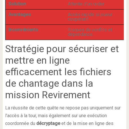
Solution
Attente d’un raider
Avantages
Accès rapide si joueur
coopératif.
Inconvénients
Risques de conflits et
dépendance.
Stratégie pour sécuriser et
mettre en ligne
efficacement les fichiers
de chantage dans la
mission Revirement
La réussite de cette quête ne repose pas uniquement sur
l’accès à la tour, mais également sur une exécution
coordonnée du
décryptage
et de la mise en ligne des