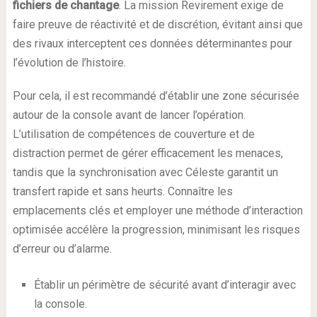
fichiers de chantage
. La mission Revirement exige de
faire preuve de réactivité et de discrétion, évitant ainsi que
des rivaux interceptent ces données déterminantes pour
l’évolution de l’histoire.
Pour cela, il est recommandé d’établir une zone sécurisée
autour de la console avant de lancer l’opération.
L’utilisation de compétences de couverture et de
distraction permet de gérer efficacement les menaces,
tandis que la synchronisation avec Céleste garantit un
transfert rapide et sans heurts. Connaître les
emplacements clés et employer une méthode d’interaction
optimisée accélère la progression, minimisant les risques
d’erreur ou d’alarme.
Établir un périmètre de sécurité avant d’interagir avec
la console.