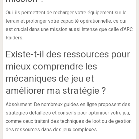
Oui, ils permettent de recharger votre équipement sur le
terrain et prolonger votre capacité opérationnelle, ce qui
est crucial dans une mission aussi intense que celle d’ARC
Raiders.
Existe-t-il des ressources pour
mieux comprendre les
mécaniques de jeu et
améliorer ma stratégie ?
Absolument. De nombreux guides en ligne proposent des
stratégies détaillées et conseils pour optimiser votre jeu,
comme ceux traitant des techniques de loot ou de gestion
des ressources dans des jeux complexes.