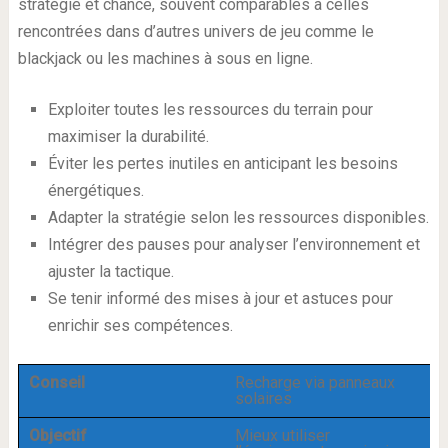
stratégie et chance, souvent comparables à celles
rencontrées dans d’autres univers de jeu comme le
blackjack ou les machines à sous en ligne.
Exploiter toutes les ressources du terrain pour
maximiser la durabilité.
Éviter les pertes inutiles en anticipant les besoins
énergétiques.
Adapter la stratégie selon les ressources disponibles.
Intégrer des pauses pour analyser l’environnement et
ajuster la tactique.
Se tenir informé des mises à jour et astuces pour
enrichir ses compétences.
Conseil
Recharge via panneaux
solaires
Objectif
Mieux utiliser