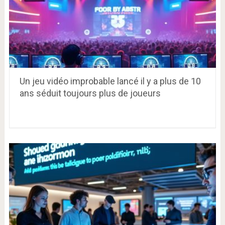
Un jeu vidéo improbable lancé il y a plus de 10
ans séduit toujours plus de joueurs