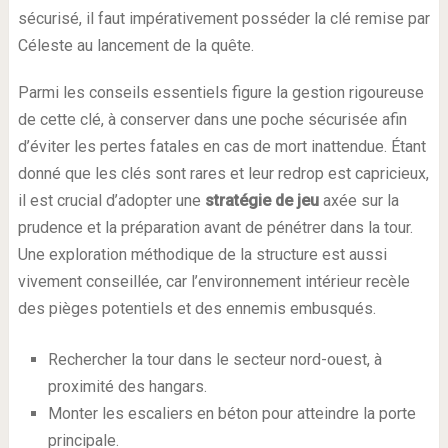
sécurisé, il faut impérativement posséder la clé remise par
Céleste au lancement de la quête.
Parmi les conseils essentiels figure la gestion rigoureuse
de cette clé, à conserver dans une poche sécurisée afin
d’éviter les pertes fatales en cas de mort inattendue. Étant
donné que les clés sont rares et leur redrop est capricieux,
il est crucial d’adopter une
stratégie de jeu
axée sur la
prudence et la préparation avant de pénétrer dans la tour.
Une exploration méthodique de la structure est aussi
vivement conseillée, car l’environnement intérieur recèle
des pièges potentiels et des ennemis embusqués.
Rechercher la tour dans le secteur nord-ouest, à
proximité des hangars.
Monter les escaliers en béton pour atteindre la porte
principale.