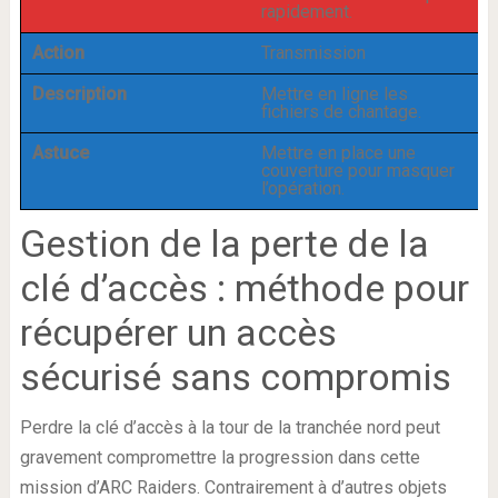
rapidement.
Action
Transmission
Description
Mettre en ligne les
fichiers de chantage.
Astuce
Mettre en place une
couverture pour masquer
l’opération.
Gestion de la perte de la
clé d’accès : méthode pour
récupérer un accès
sécurisé sans compromis
Perdre la clé d’accès à la tour de la tranchée nord peut
gravement compromettre la progression dans cette
mission d’ARC Raiders. Contrairement à d’autres objets