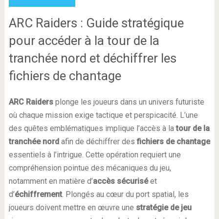
ARC Raiders : Guide stratégique
pour accéder à la tour de la
tranchée nord et déchiffrer les
fichiers de chantage
ARC Raiders
plonge les joueurs dans un univers futuriste
où chaque mission exige tactique et perspicacité. L’une
des quêtes emblématiques implique l’accès à la
tour de la
tranchée nord
afin de déchiffrer des
fichiers de chantage
essentiels à l’intrigue. Cette opération requiert une
compréhension pointue des mécaniques du jeu,
notamment en matière d’
accès sécurisé
et
d’
échiffrement
. Plongés au cœur du port spatial, les
joueurs doivent mettre en œuvre une
stratégie de jeu