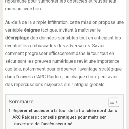
rigoureuse pour surmonter les obstacles et réussir leur
mission avec brio.
Au-delà de la simple infiltration, cette mission propose une
véritable
énigme
tactique, invitant à maîtriser le
décryptage
des données sensibles tout en anticipant les
éventuelles embuscades des adversaires. Savoir
comment progresser efficacement dans la tour tout en
sécurisant les preuves numériques revêt une importance
capitale, notamment pour préserver l’avantage stratégique
dans l’univers d’ARC Raiders, où chaque choix peut avoir
des répercussions majeures sur l’intrigue globale.
Sommaire
Repérer et accéder à la tour de la tranchée nord dans
ARC Raiders : conseils pratiques pour maîtriser
l’ouverture de l’accès sécurisé