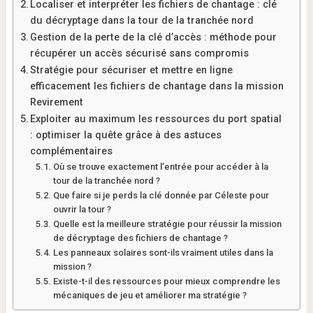
Localiser et interpréter les fichiers de chantage : clé
du décryptage dans la tour de la tranchée nord
Gestion de la perte de la clé d’accès : méthode pour
récupérer un accès sécurisé sans compromis
Stratégie pour sécuriser et mettre en ligne
efficacement les fichiers de chantage dans la mission
Revirement
Exploiter au maximum les ressources du port spatial
: optimiser la quête grâce à des astuces
complémentaires
Où se trouve exactement l’entrée pour accéder à la
tour de la tranchée nord ?
Que faire si je perds la clé donnée par Céleste pour
ouvrir la tour ?
Quelle est la meilleure stratégie pour réussir la mission
de décryptage des fichiers de chantage ?
Les panneaux solaires sont-ils vraiment utiles dans la
mission ?
Existe-t-il des ressources pour mieux comprendre les
mécaniques de jeu et améliorer ma stratégie ?