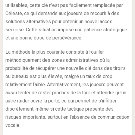
utilisables, cette clé n’est pas facilement remplacée par
Céleste, ce qui demande aux joueurs de recourir à des
solutions alternatives pour obtenir un nouvel accès
sécurisé. Cette situation impose une patience stratégique
et une bonne dose de persévérance.
La méthode la plus courante consiste à fouiller
méthodiquement des zones administratives où la
probabilité de récupérer une nouvelle clé dans des tiroirs
ou bureaux est plus élevée, malgré un taux de drop
relativement faible. Alternativement, les joueurs peuvent
aussi tenter de rester proches de la tour et attendre qu’un
autre raider ouvre la porte, ce qui permet de s’infiltrer
discrètement, même si cette tactique présente des
risques importants, surtout en l’absence de communication
vocale.