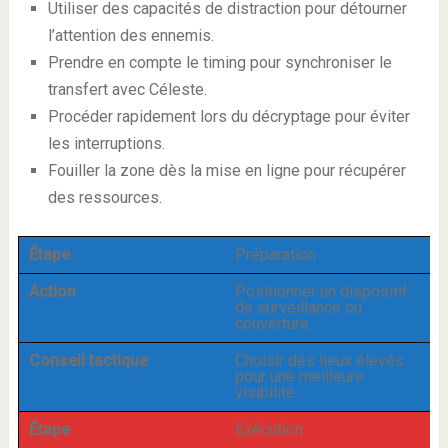
Utiliser des capacités de distraction pour détourner
l’attention des ennemis.
Prendre en compte le timing pour synchroniser le
transfert avec Céleste.
Procéder rapidement lors du décryptage pour éviter
les interruptions.
Fouiller la zone dès la mise en ligne pour récupérer
des ressources.
Étape
Préparation
Action
Positionner un dispositif
de surveillance ou
couverture.
Conseil tactique
Choisir des lieux élevés
pour une meilleure
visibilité.
Étape
Exécution