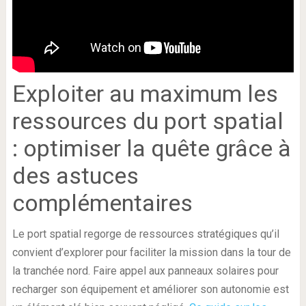
Exploiter au maximum les
ressources du port spatial
: optimiser la quête grâce à
des astuces
complémentaires
Le port spatial regorge de ressources stratégiques qu’il
convient d’explorer pour faciliter la mission dans la tour de
la tranchée nord. Faire appel aux panneaux solaires pour
recharger son équipement et améliorer son autonomie est