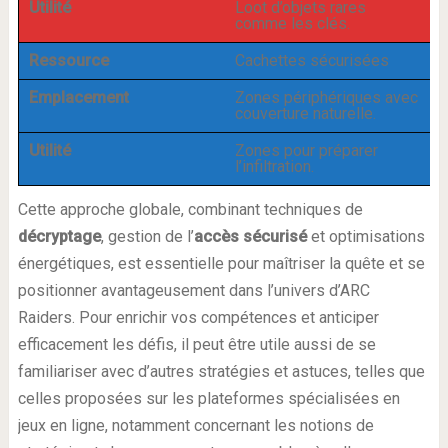
Utilité
Loot d’objets rares
comme les clés.
Ressource
Cachettes sécurisées
Emplacement
Zones périphériques avec
couverture naturelle.
Utilité
Zones pour préparer
l’infiltration.
Cette approche globale, combinant techniques de
décryptage
, gestion de l’
accès sécurisé
et optimisations
énergétiques, est essentielle pour maîtriser la quête et se
positionner avantageusement dans l’univers d’ARC
Raiders. Pour enrichir vos compétences et anticiper
efficacement les défis, il peut être utile aussi de se
familiariser avec d’autres stratégies et astuces, telles que
celles proposées sur les plateformes spécialisées en
jeux en ligne, notamment concernant les notions de