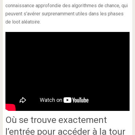
connaissance approfondie des algorithmes de chance, qui
peuvent s’avérer surprenamment utiles dans les phases
de loot aléatoire.
Où se trouve exactement
l’entrée pour accéder à la tour