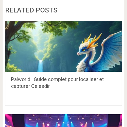
RELATED POSTS
Palworld : Guide complet pour localiser et
capturer Celesdir