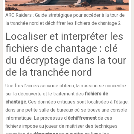
ARC Raiders : Guide stratégique pour accéder à la tour de
la tranchée nord et déchiffrer les fichiers de chantage 2
Localiser et interpréter les
fichiers de chantage : clé
du décryptage dans la tour
de la tranchée nord
Une fois l’accès sécurisé obtenu, la mission se concentre
sur la découverte et le traitement des
fichiers de
chantage
. Ces données critiques sont localisées à l’étage,
dans une petite salle de bureaux où se trouve une console
informatique. Le processus d’
échiffrement
de ces
fichiers impose au joueur de maîtriser des techniques