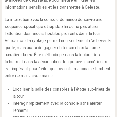
avancées de
décryptage
pour mettre en ligne les
informations sensibles et les transmettre à Céleste.
La interaction avec la console demande de suivre une
séquence spécifique et rapide afin de ne pas attirer
l’attention des raiders hostiles présents dans la tour.
Réussir ce décryptage permet non seulement d’achever la
quête, mais aussi de gagner du terrain dans la trame
narrative du jeu. Être méthodique dans la lecture des
fichiers et dans la sécurisation des preuves numériques
est impératif pour éviter que ces informations ne tombent
entre de mauvaises mains.
Localiser la salle des consoles à l’étage supérieur de
la tour.
Interagir rapidement avec la console sans alerter
l’ennemi.