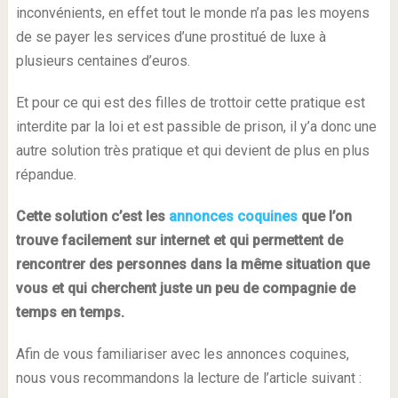
inconvénients, en effet tout le monde n’a pas les moyens
de se payer les services d’une prostitué de luxe à
plusieurs centaines d’euros.
Et pour ce qui est des filles de trottoir cette pratique est
interdite par la loi et est passible de prison, il y’a donc une
autre solution très pratique et qui devient de plus en plus
répandue.
Cette solution c’est les
annonces coquines
que l’on
trouve facilement sur internet et qui permettent de
rencontrer des personnes dans la même situation que
vous et qui cherchent juste un peu de compagnie de
temps en temps.
Afin de vous familiariser avec les annonces coquines,
nous vous recommandons la lecture de l’article suivant :