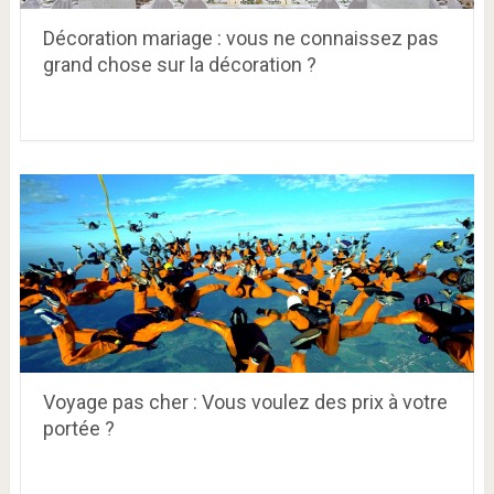
Décoration mariage : vous ne connaissez pas
grand chose sur la décoration ?
Voyage pas cher : Vous voulez des prix à votre
portée ?