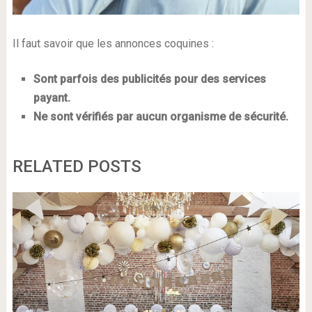
Il faut savoir que les annonces coquines :
Sont parfois des publicités pour des services
payant.
Ne sont vérifiés par aucun organisme de sécurité.
RELATED POSTS