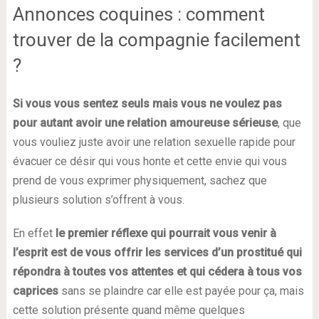
Annonces coquines : comment
trouver de la compagnie facilement
?
Si vous vous sentez seuls mais vous ne voulez pas
pour autant avoir une relation amoureuse sérieuse
, que
vous vouliez juste avoir une relation sexuelle rapide pour
évacuer ce désir qui vous honte et cette envie qui vous
prend de vous exprimer physiquement, sachez que
plusieurs solution s’offrent à vous.
En effet
le premier réflexe qui pourrait vous venir à
l’esprit est de vous offrir les services d’un prostitué qui
répondra à toutes vos attentes et qui cédera à tous vos
caprices
sans se plaindre car elle est payée pour ça, mais
cette solution présente quand même quelques