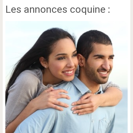
Les annonces coquine :