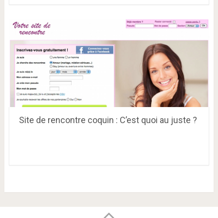
Site de rencontre coquin : C’est quoi au juste ?