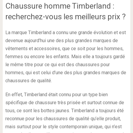
Chaussure homme Timberland :
recherchez-vous les meilleurs prix ?
La marque Timberland a connu une grande évolution et est
devenue aujourd’hui une des plus grandes marques de
vêtements et accessoires, que ce soit pour les hommes,
femmes ou encore les enfants. Mais elle a toujours gardé
le même titre pour ce qui est des chaussures pour
hommes, qui est celui d’une des plus grandes marques de
chaussures de qualité.
En effet, Timberland était connu pour un type bien
spécifique de chaussure très prisée et surtout connue de
tous, ce sont les bottes jaunes. Timberland a toujours été
reconnue pour les chaussures de qualité qu’elle produit,
mais surtout pour le style contemporain unique, qui n’est