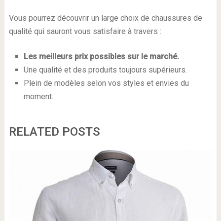
Vous pourrez découvrir un large choix de chaussures de
qualité qui sauront vous satisfaire à travers :
Les meilleurs prix possibles sur le marché.
Une qualité et des produits toujours supérieurs.
Plein de modèles selon vos styles et envies du
moment.
RELATED POSTS