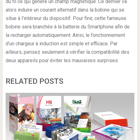
du fil ce qui génère un champ magnétique. Ce dernier va
alors induire un courant alternatif dans la bobine qui se
situe à l’intérieur du dispositif. Pour finir, cette fameuse
bobine sera branchée à la batterie du Smartphone afin de
la recharger automatiquement. Ainsi, le fonctionnement
d’un chargeur à induction est simple et efficace. Par
ailleurs, pensez seulement à vérifier la compatibilité des
deux appareils pour éviter les mauvaises surprises.
RELATED POSTS