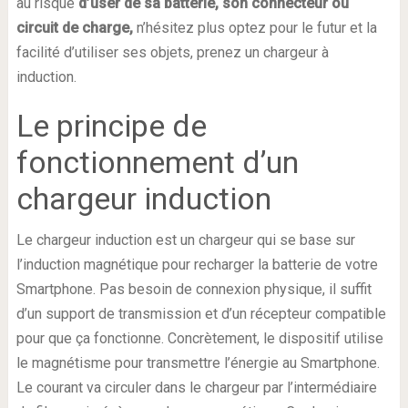
au risque
d’user de sa batterie, son connecteur ou
circuit de charge,
n’hésitez plus optez pour le futur et la
facilité d’utiliser ses objets, prenez un chargeur à
induction.
Le principe de
fonctionnement d’un
chargeur induction
Le chargeur induction est un chargeur qui se base sur
l’induction magnétique pour recharger la batterie de votre
Smartphone. Pas besoin de connexion physique, il suffit
d’un support de transmission et d’un récepteur compatible
pour que ça fonctionne. Concrètement, le dispositif utilise
le magnétisme pour transmettre l’énergie au Smartphone.
Le courant va circuler dans le chargeur par l’intermédiaire