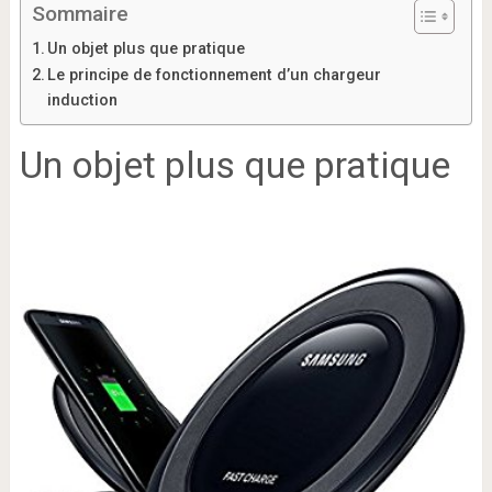
Sommaire
Un objet plus que pratique
Le principe de fonctionnement d’un chargeur
induction
Un objet plus que pratique