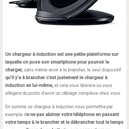
Un chargeur à induction est une petite plateforme sur
laquelle on pose son smartphone pour pouvoir le
charger,
sans même avoir à le brancher, le seul dispositif
qu’il y’a à brancher c’est justement le chargeur à
induction en lui-même,
et cela vous libérera ou vous
allégera du poids d’avoir un câblage complexe chez vous.
En somme ce chargeur à induction vous permettra par
exemple d
e ne pas abimer votre téléphone en passant
votre temps à le brancher et le débrancher tout le temps