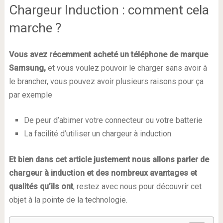
Chargeur Induction : comment cela
marche ?
Vous avez récemment acheté un téléphone de marque
Samsung,
et vous voulez pouvoir le charger sans avoir à
le brancher, vous pouvez avoir plusieurs raisons pour ça
par exemple
De peur d’abimer votre connecteur ou votre batterie
La facilité d’utiliser un chargeur à induction
Et bien dans cet article justement nous allons parler de
chargeur à induction et des nombreux avantages et
qualités qu’ils ont
, restez avec nous pour découvrir cet
objet à la pointe de la technologie.