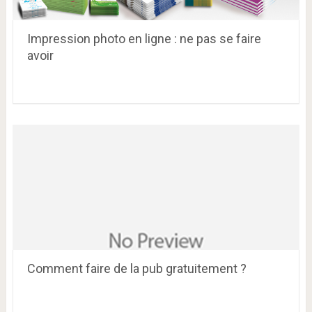
Impression photo en ligne : ne pas se faire
avoir
Comment faire de la pub gratuitement ?