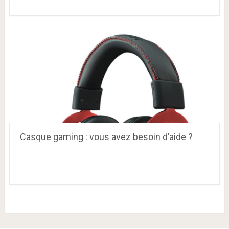
Casque gaming : vous avez besoin d’aide ?