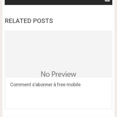
RELATED POSTS
Comment s’abonner à free mobile