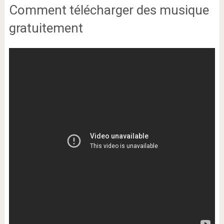
Comment télécharger des musique
gratuitement