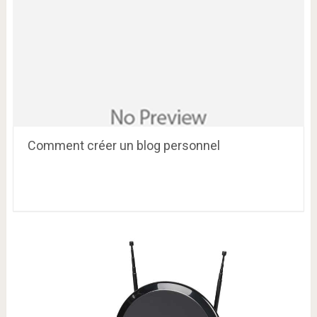
Comment créer un blog personnel