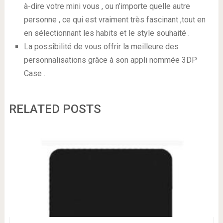
à-dire votre mini vous , ou n’importe quelle autre
personne , ce qui est vraiment très fascinant ,tout en
en sélectionnant les habits et le style souhaité .
La possibilité de vous offrir la meilleure des
personnalisations grâce à son appli nommée 3DP
Case .
RELATED POSTS