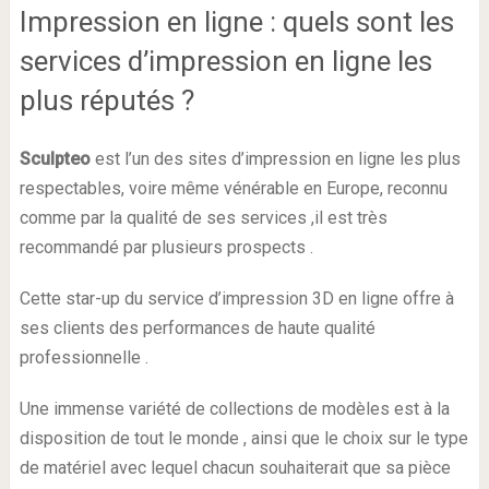
Impression en ligne : quels sont les
services d’impression en ligne les
plus réputés ?
Sculpteo
est l’un des sites d’impression en ligne les plus
respectables, voire même vénérable en Europe, reconnu
comme par la qualité de ses services ,il est très
recommandé par plusieurs prospects .
Cette star-up du service d’impression 3D en ligne offre à
ses clients des performances de haute qualité
professionnelle .
Une immense variété de collections de modèles est à la
disposition de tout le monde , ainsi que le choix sur le type
de matériel avec lequel chacun souhaiterait que sa pièce