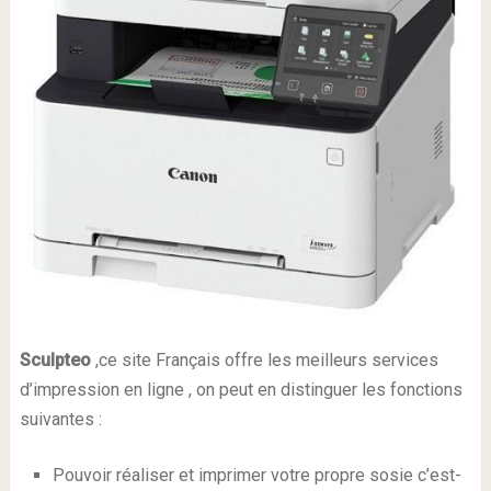
Sculpteo
,ce site Français offre les meilleurs services
d’impression en ligne , on peut en distinguer les fonctions
suivantes :
Pouvoir réaliser et imprimer votre propre sosie c’est-