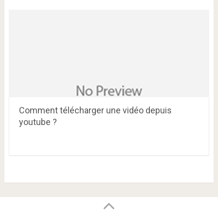
Comment télécharger une vidéo depuis
youtube ?