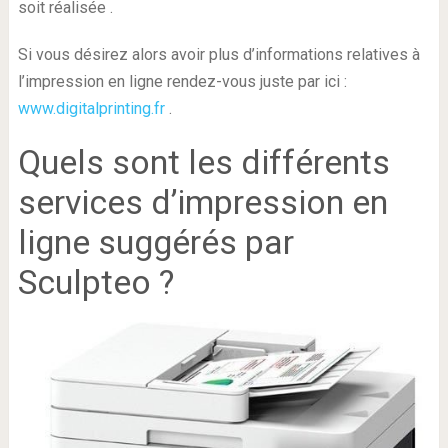
soit réalisée .
Si vous désirez alors avoir plus d’informations relatives à
l’impression en ligne rendez-vous juste par ici :
www.digitalprinting.fr
.
Quels sont les différents
services d’impression en
ligne suggérés par
Sculpteo ?