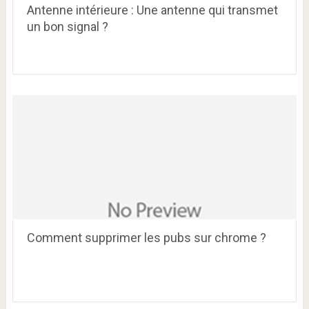
Antenne intérieure : Une antenne qui transmet
un bon signal ?
Comment supprimer les pubs sur chrome ?